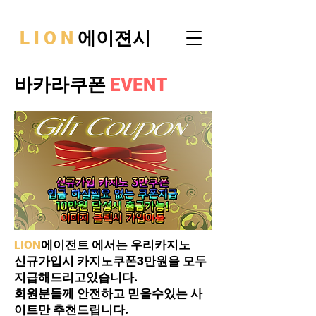
L I O N
에이젼시
​바카라쿠폰
EVENT
LION
에이전트 에서는 우리카지노
신규가입시 카지노쿠폰3만원을 모두
지급해드리고있습니다.
회원분들께 안전하고 믿을수있는 사
이트만 추천드립니다.